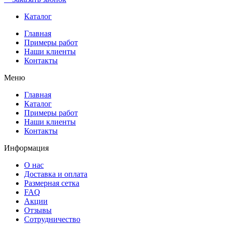
Каталог
Главная
Примеры работ
Наши клиенты
Контакты
Меню
Главная
Каталог
Примеры работ
Наши клиенты
Контакты
Информация
О нас
Доставка и оплата
Размерная сетка
FAQ
Акции
Отзывы
Сотрудничество