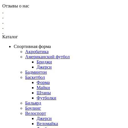
Отзывы о нас
Каталог
Спортивная форма
Акробатика
Американский футбол
Бриджи
Джерси
Бадминтон
Баскетбол
Форма
Майки
Штаны
Футболки
Бильярд
Боулинг
Велоспорт
Джерси
Веломайка