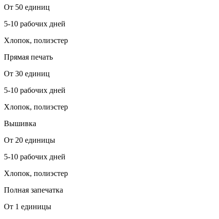
От 50 единиц
5-10 рабочих дней
Хлопок, полиэстер
Прямая печать
От 30 единиц
5-10 рабочих дней
Хлопок, полиэстер
Вышивка
От 20 единицы
5-10 рабочих дней
Хлопок, полиэстер
Полная запечатка
От 1 единицы