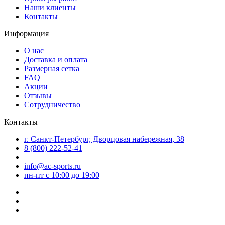
Наши клиенты
Контакты
Информация
О нас
Доставка и оплата
Размерная сетка
FAQ
Акции
Отзывы
Сотрудничество
Контакты
г. Санкт-Петербург, Дворцовая набережная, 38
8 (800) 222-52-41
info@ac-sports.ru
пн-пт c 10:00 до 19:00