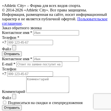
«Athletic City» – Форма для всех видов спорта.
© 2014-2026 «Athletic City». Все права защищены.
Информация, размещенная на сайте, носит информационный
характер и не является публичной офертой.
Пользовательское
соглашение
.
Заказ обратного звонка
Контактное имя *
Телефон *
+7
Файл
Отправить
Контактное имя *
E-mail *
Телефон
+7
Комментарий
Файл
Подписаться на скидки и спецпредложения
Отправить