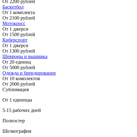
От 2200 рублей
Баскетбол
От 1 комплекта
От 2100 рублей
Мотокросс
От 1 джерси
От 1500 рублей
Киберспорт
От 1 джерси
От 1300 рублей
Шевроны и вышивка
От 20 единиц
От 5000 рублей
Одежда и брендирование
От 10 комплектов
От 2000 рублей
Сублимация
От 1 единицы
5-15 рабочих дней
Полиэстер
Шелкография