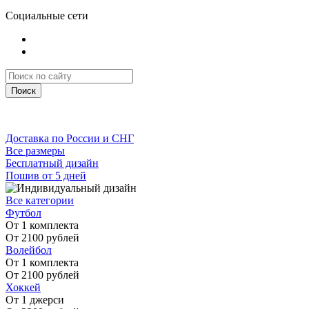
Социальные сети
Поиск
Доставка по России и СНГ
Все размеры
Бесплатный дизайн
Пошив от 5 дней
Все категории
Футбол
От 1 комплекта
От 2100 рублей
Волейбол
От 1 комплекта
От 2100 рублей
Хоккей
От 1 джерси