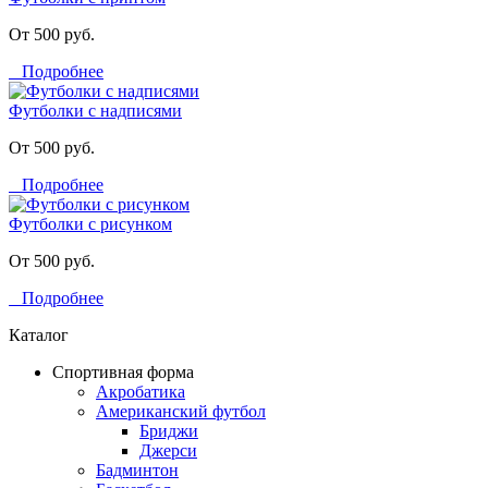
От 500 руб.
Подробнее
Футболки с надписями
От 500 руб.
Подробнее
Футболки с рисунком
От 500 руб.
Подробнее
Каталог
Спортивная форма
Акробатика
Американский футбол
Бриджи
Джерси
Бадминтон