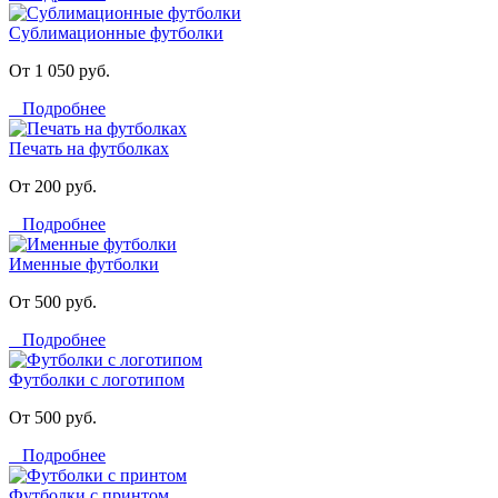
Сублимационные футболки
От 1 050 руб.
Подробнее
Печать на футболках
От 200 руб.
Подробнее
Именные футболки
От 500 руб.
Подробнее
Футболки с логотипом
От 500 руб.
Подробнее
Футболки с принтом