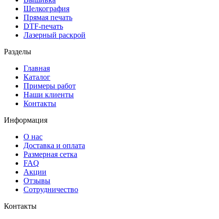
Шелкография
Прямая печать
DTF-печать
Лазерный раскрой
Разделы
Главная
Каталог
Примеры работ
Наши клиенты
Контакты
Информация
О нас
Доставка и оплата
Размерная сетка
FAQ
Акции
Отзывы
Сотрудничество
Контакты