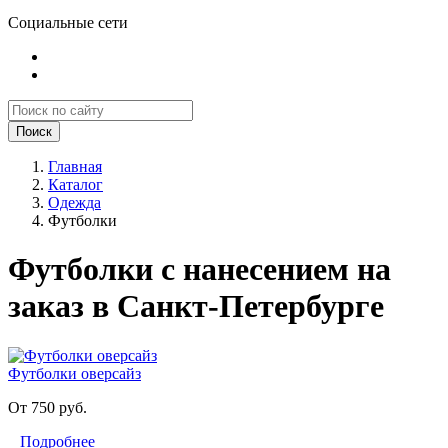
Социальные сети
Поиск
Главная
Каталог
Одежда
Футболки
Футболки с нанесением на
заказ в Санкт-Петербурге
Футболки оверсайз
От 750 руб.
Подробнее