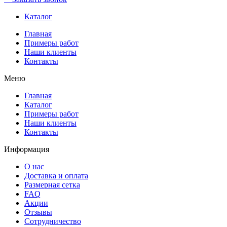
Каталог
Главная
Примеры работ
Наши клиенты
Контакты
Меню
Главная
Каталог
Примеры работ
Наши клиенты
Контакты
Информация
О нас
Доставка и оплата
Размерная сетка
FAQ
Акции
Отзывы
Сотрудничество