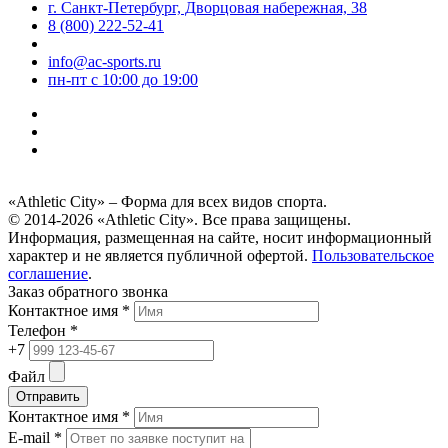
г. Санкт-Петербург, Дворцовая набережная, 38
8 (800) 222-52-41
info@ac-sports.ru
пн-пт c 10:00 до 19:00
«Athletic City» – Форма для всех видов спорта.
© 2014-2026 «Athletic City». Все права защищены.
Информация, размещенная на сайте, носит информационный
характер и не является публичной офертой.
Пользовательское
соглашение
.
Заказ обратного звонка
Контактное имя *
Телефон *
+7
Файл
Отправить
Контактное имя *
E-mail *