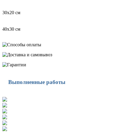
30х20 см
40х30 см
Выполненные работы