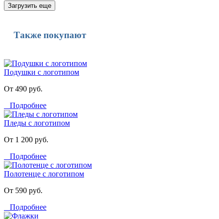
Загрузить еще
Также покупают
Подушки с логотипом
От 490 руб.
Подробнее
Пледы с логотипом
От 1 200 руб.
Подробнее
Полотенце с логотипом
От 590 руб.
Подробнее