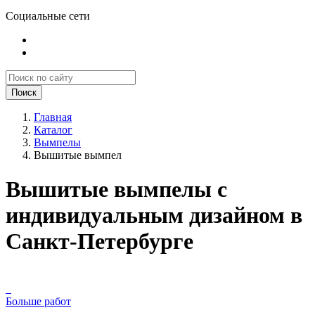
Социальные сети
Поиск
Главная
Каталог
Вымпелы
Вышитые вымпел
Вышитые вымпелы с
индивидуальным дизайном в
Санкт-Петербурге
Больше работ