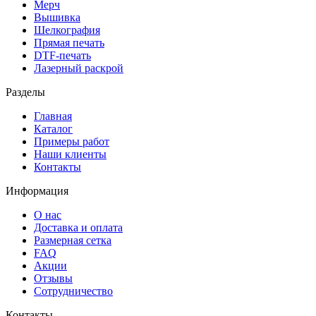
Мерч
Вышивка
Шелкография
Прямая печать
DTF-печать
Лазерный раскрой
Разделы
Главная
Каталог
Примеры работ
Наши клиенты
Контакты
Информация
О нас
Доставка и оплата
Размерная сетка
FAQ
Акции
Отзывы
Сотрудничество
Контакты