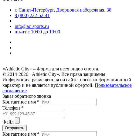
г. Санкт-Петербург, Дворцовая набережная, 38
8 (800) 222-52-41
info@ac-sports.ru
пн-пт c 10:00 до 19:00
«Athletic City» – Форма для всех видов спорта.
© 2014-2026 «Athletic City». Все права защищены.
Информация, размещенная на сайте, носит информационный
характер и не является публичной офертой.
Пользовательское
соглашение
.
Заказ обратного звонка
Контактное имя *
Телефон *
+7
Файл
Отправить
Контактное имя *