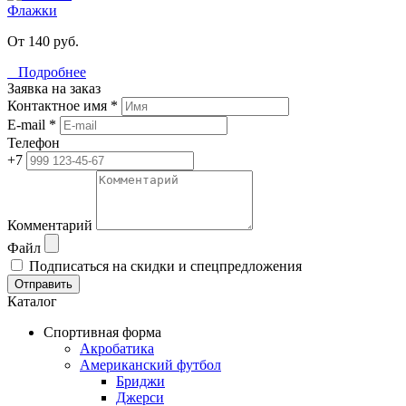
Флажки
От 140 руб.
Подробнее
Заявка на заказ
Контактное имя *
E-mail *
Телефон
+7
Комментарий
Файл
Подписаться на скидки и спецпредложения
Отправить
Каталог
Спортивная форма
Акробатика
Американский футбол
Бриджи
Джерси