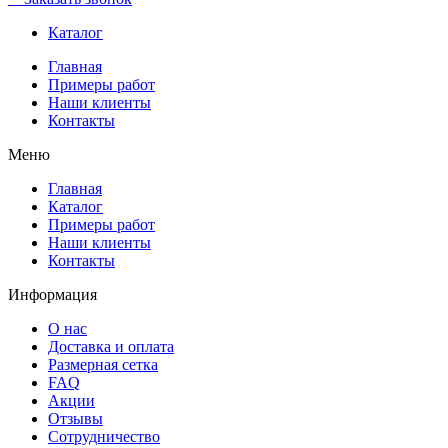
Каталог
Главная
Примеры работ
Наши клиенты
Контакты
Меню
Главная
Каталог
Примеры работ
Наши клиенты
Контакты
Информация
О нас
Доставка и оплата
Размерная сетка
FAQ
Акции
Отзывы
Сотрудничество