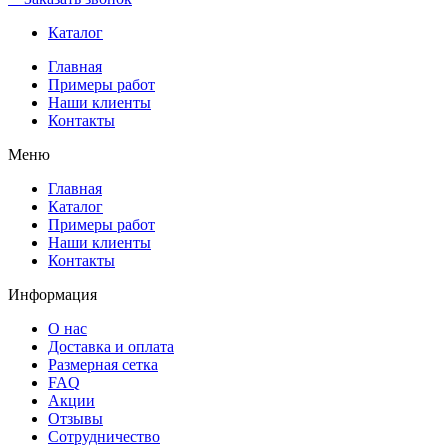
Каталог
Главная
Примеры работ
Наши клиенты
Контакты
Меню
Главная
Каталог
Примеры работ
Наши клиенты
Контакты
Информация
О нас
Доставка и оплата
Размерная сетка
FAQ
Акции
Отзывы
Сотрудничество