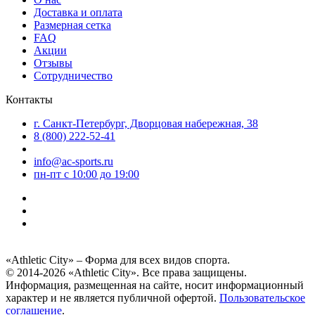
Доставка и оплата
Размерная сетка
FAQ
Акции
Отзывы
Сотрудничество
Контакты
г. Санкт-Петербург, Дворцовая набережная, 38
8 (800) 222-52-41
info@ac-sports.ru
пн-пт c 10:00 до 19:00
«Athletic City» – Форма для всех видов спорта.
© 2014-2026 «Athletic City». Все права защищены.
Информация, размещенная на сайте, носит информационный
характер и не является публичной офертой.
Пользовательское
соглашение
.