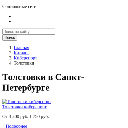
Социальные сети
Поиск
Главная
Каталог
Киберспорт
Толстовки
Толстовки в Санкт-
Петербурге
Толстовки киберспорт
От 3 200 руб.
1 750 руб.
Подробнее