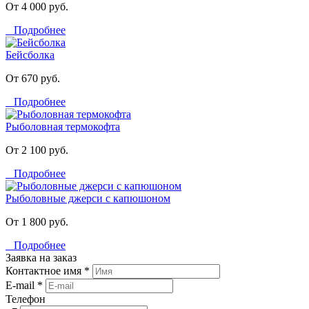
От 4 000 руб.
Подробнее
Бейсболка
От 670 руб.
Подробнее
Рыболовная термокофта
От 2 100 руб.
Подробнее
Рыболовные джерси с капюшоном
От 1 800 руб.
Подробнее
Заявка на заказ
Контактное имя *
E-mail *
Телефон