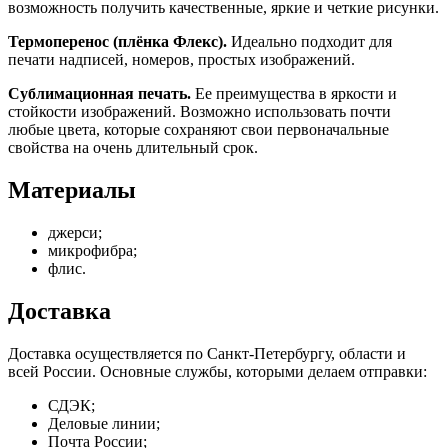
возможность получить качественные, яркие и четкие рисунки.
Термоперенос (плёнка Флекс).
Идеально подходит для
печати надписей, номеров, простых изображений.
Сублимационная печать.
Ее преимущества в яркости и
стойкости изображений. Возможно использовать почти
любые цвета, которые сохраняют свои первоначальные
свойства на очень длительный срок.
Материалы
джерси;
микрофибра;
флис.
Доставка
Доставка осуществляется по Санкт-Петербургу, области и
всей России. Основные службы, которыми делаем отправки:
СДЭК;
Деловые линии;
Почта России;