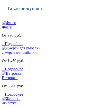
Также покупают
Флаги
От 380 руб.
Подробнее
Джерси для рыбалки
От 1 450 руб.
Подробнее
Ветровка
От 3 700 руб.
Подробнее
Жилетка