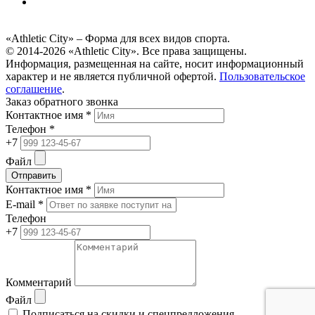
«Athletic City» – Форма для всех видов спорта.
© 2014-2026 «Athletic City». Все права защищены.
Информация, размещенная на сайте, носит информационный
характер и не является публичной офертой.
Пользовательское
соглашение
.
Заказ обратного звонка
Контактное имя *
Телефон *
+7
Файл
Отправить
Контактное имя *
E-mail *
Телефон
+7
Комментарий
Файл
Подписаться на скидки и спецпредложения