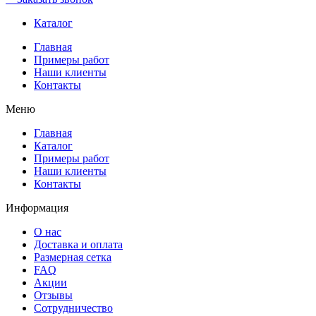
Каталог
Главная
Примеры работ
Наши клиенты
Контакты
Меню
Главная
Каталог
Примеры работ
Наши клиенты
Контакты
Информация
О нас
Доставка и оплата
Размерная сетка
FAQ
Акции
Отзывы
Сотрудничество