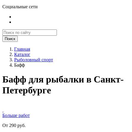
Социальные сети
Поиск
Главная
Каталог
Рыболовный спорт
Бафф
Бафф для рыбалки в Санкт-
Петербурге
Больше работ
От 290 руб.