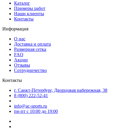
Каталог
Примеры работ
Наши клиенты
Контакты
Информация
О нас
Доставка и оплата
Размерная сетка
FAQ
Акции
Отзывы
Сотрудничество
Контакты
г. Санкт-Петербург, Дворцовая набережная, 38
8 (800) 222-52-41
info@ac-sports.ru
пн-пт c 10:00 до 19:00